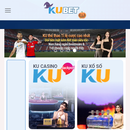
Skip
to
content
KU CASINO
KU XỔ SỐ