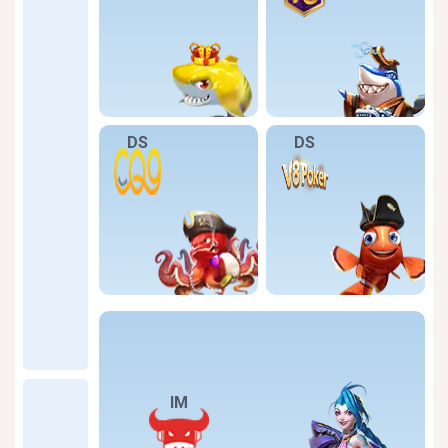
DS
DS
IM