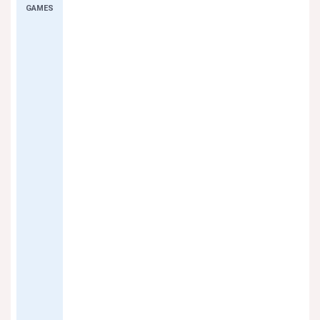
GAMES