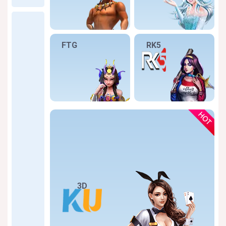
FTG
RK5
3D