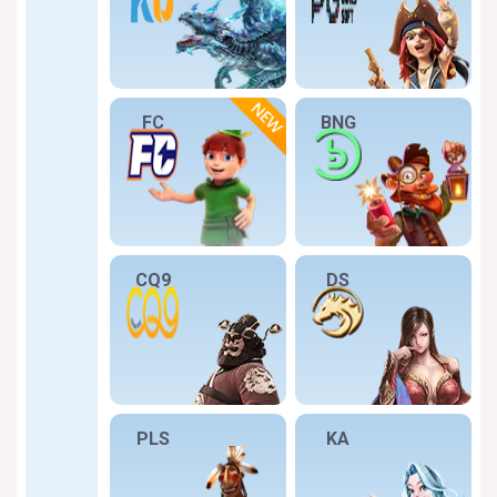
FC
BNG
CQ9
DS
PLS
KA