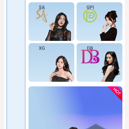
SA
GPI
XG
DB