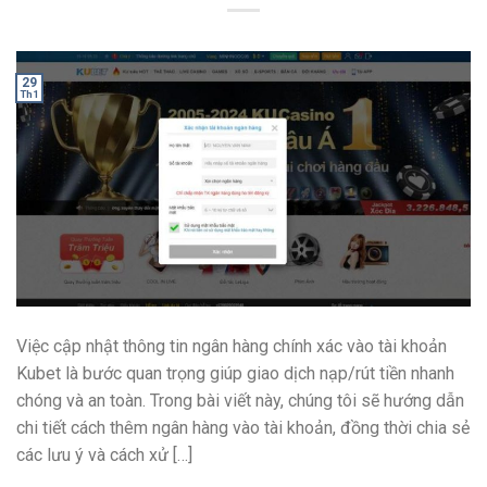
29
Th1
Việc cập nhật thông tin ngân hàng chính xác vào tài khoản
Kubet là bước quan trọng giúp giao dịch nạp/rút tiền nhanh
chóng và an toàn. Trong bài viết này, chúng tôi sẽ hướng dẫn
chi tiết cách thêm ngân hàng vào tài khoản, đồng thời chia sẻ
các lưu ý và cách xử […]