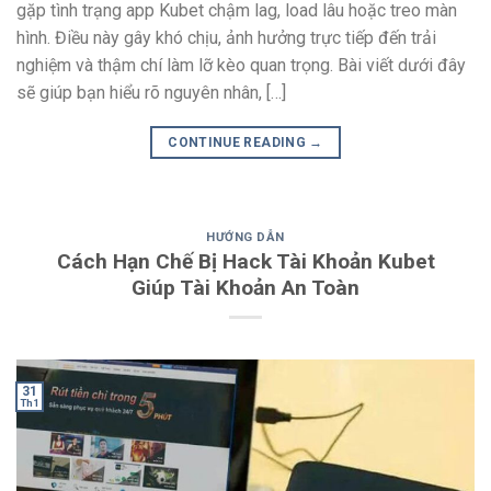
gặp tình trạng app Kubet chậm lag, load lâu hoặc treo màn
hình. Điều này gây khó chịu, ảnh hưởng trực tiếp đến trải
nghiệm và thậm chí làm lỡ kèo quan trọng. Bài viết dưới đây
sẽ giúp bạn hiểu rõ nguyên nhân, […]
CONTINUE READING
→
HƯỚNG DẪN
Cách Hạn Chế Bị Hack Tài Khoản Kubet
Giúp Tài Khoản An Toàn
31
Th1