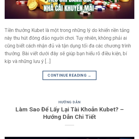
Tiền thưởng Kubet là một trong những lý do khiến nền tảng
này thu hút đông đảo người chơi. Tuy nhiên, không phải ai
cũng biết cách nhận đủ và tận dụng tối đa các chương trình
thưởng. Bài viết dưới đây sẽ giúp bạn hiểu rõ điều kiện, bí
kíp và những lưu ý […]
CONTINUE READING
→
HƯỚNG DẪN
Làm Sao Để Lấy Lại Tài Khoản Kubet? –
Hướng Dẫn Chi Tiết