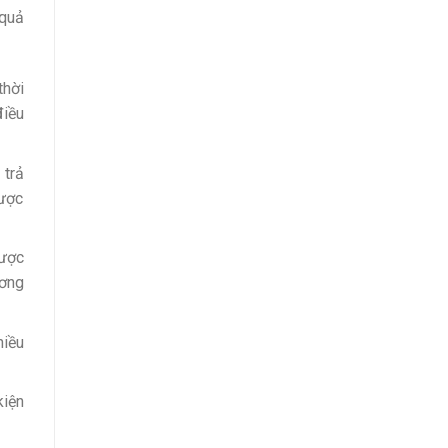
 quả
thời
điều
 trả
cược
cược
ương
hiều
kiện