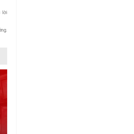
 lời
ởng.