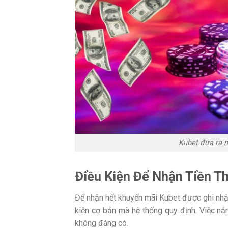
Kubet đưa ra n
Điều Kiện Để Nhận Tiền T
Để nhận hết khuyến mãi Kubet được ghi nhận
kiện cơ bản mà hệ thống quy định. Việc nắm
không đáng có.