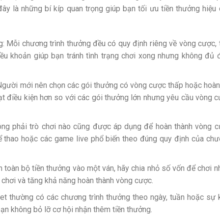
ây là những bí kíp quan trọng giúp bạn tối ưu tiền thưởng hiệu
: Mỗi chương trình thưởng đều có quy định riêng về vòng cược, 
iều khoản giúp bạn tránh tình trạng chơi xong nhưng không đủ 
 Người mới nên chọn các gói thưởng có vòng cược thấp hoặc hoàn
ạt điều kiện hơn so với các gói thưởng lớn nhưng yêu cầu vòng 
ông phải trò chơi nào cũng được áp dụng để hoàn thành vòng 
hể thao hoặc các game live phổ biến theo đúng quy định của ch
n toàn bộ tiền thưởng vào một ván, hãy chia nhỏ số vốn để chơi n
n chơi và tăng khả năng hoàn thành vòng cược.
t thường có các chương trình thưởng theo ngày, tuần hoặc sự 
bạn không bỏ lỡ cơ hội nhận thêm tiền thưởng.