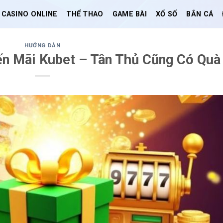
CASINO ONLINE
THỂ THAO
GAME BÀI
XỔ SỐ
BẮN CÁ
HƯỚNG DẪN
ến Mãi Kubet – Tân Thủ Cũng Có Quà