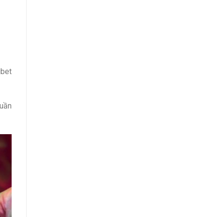
ubet
tuần