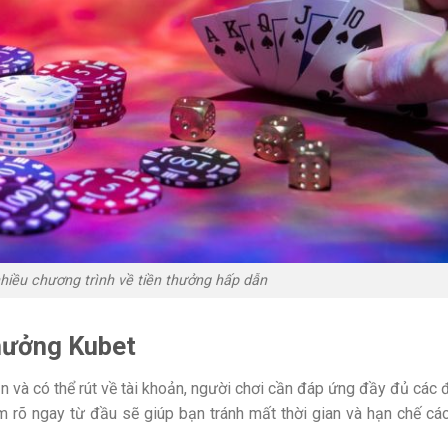
hiều chương trình về tiền thưởng hấp dẫn
hưởng Kubet
 và có thể rút về tài khoản, người chơi cần đáp ứng đầy đủ các 
 rõ ngay từ đầu sẽ giúp bạn tránh mất thời gian và hạn chế các