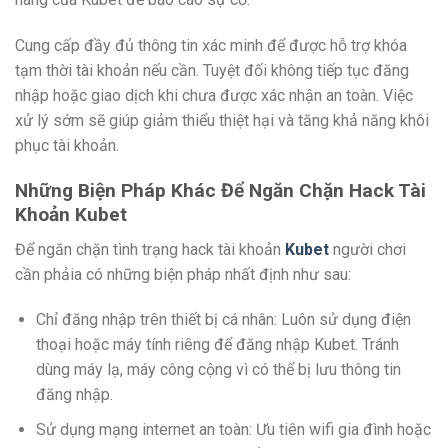
Cung cấp đầy đủ thông tin xác minh để được hỗ trợ khóa
tạm thời tài khoản nếu cần. Tuyệt đối không tiếp tục đăng
nhập hoặc giao dịch khi chưa được xác nhận an toàn. Việc
xử lý sớm sẽ giúp giảm thiểu thiệt hại và tăng khả năng khôi
phục tài khoản.
Những Biện Pháp Khác Để Ngăn Chặn Hack Tài
Khoản Kubet
Để ngăn chặn tình trạng hack tài khoản
Kubet
người chơi
cần phảia có những biện pháp nhất định như sau:
Chỉ đăng nhập trên thiết bị cá nhân: Luôn sử dụng điện
thoại hoặc máy tính riêng để đăng nhập Kubet. Tránh
dùng máy lạ, máy công cộng vì có thể bị lưu thông tin
đăng nhập.
Sử dụng mạng internet an toàn: Ưu tiên wifi gia đình hoặc