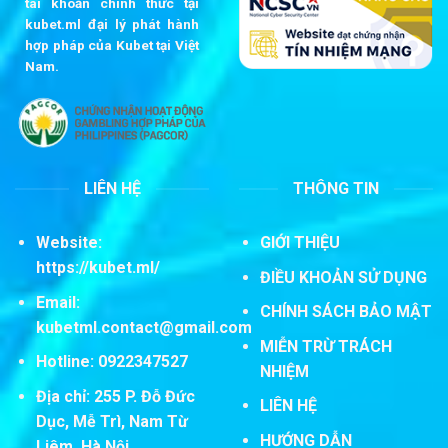
tài khoản chính thức tại
kubet.ml
đại lý phát hành
hợp pháp của Kubet tại Việt
Nam.
LIÊN HỆ
THÔNG TIN
Website:
GIỚI THIỆU
https://kubet.ml/
ĐIỀU KHOẢN SỬ DỤNG
Email:
CHÍNH SÁCH BẢO MẬT
kubetml.contact@gmail.com
MIỄN TRỪ TRÁCH
Hotline: 0922347527
NHIỆM
Địa chỉ: 255 P. Đỗ Đức
LIÊN HỆ
Dục, Mễ Trì, Nam Từ
HƯỚNG DẪN
Liêm, Hà Nội.