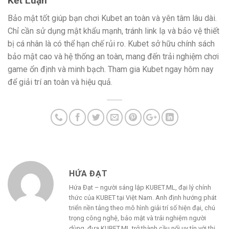
Kết Luận
Bảo mật tốt giúp bạn chơi Kubet an toàn và yên tâm lâu dài.
Chỉ cần sử dụng mật khẩu mạnh, tránh link lạ và bảo vệ thiết
bị cá nhân là có thể hạn chế rủi ro. Kubet sở hữu chính sách
bảo mật cao và hệ thống an toàn, mang đến trải nghiệm chơi
game ổn định và minh bạch. Tham gia Kubet ngay hôm nay
để giải trí an toàn và hiệu quả.
HỨA ĐẠT
Hứa Đạt – người sáng lập KUBET.ML, đại lý chính
thức của KUBET tại Việt Nam. Anh định hướng phát
triển nền tảng theo mô hình giải trí số hiện đại, chú
trọng công nghệ, bảo mật và trải nghiệm người
dùng, đưa KUBET.ML trở thành cầu nối uy tín với thị