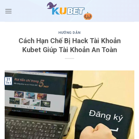
Skip
to
content
HƯỚNG DẪN
Cách Hạn Chế Bị Hack Tài Khoản
Kubet Giúp Tài Khoản An Toàn
31
Th1