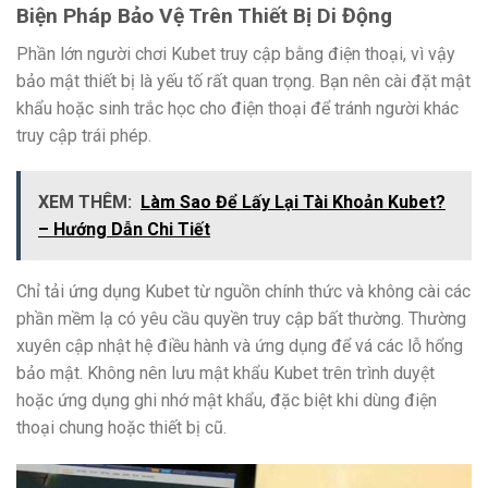
Biện Pháp Bảo Vệ Trên Thiết Bị Di Động
Phần lớn người chơi Kubet truy cập bằng điện thoại, vì vậy
bảo mật thiết bị là yếu tố rất quan trọng. Bạn nên cài đặt mật
khẩu hoặc sinh trắc học cho điện thoại để tránh người khác
truy cập trái phép.
XEM THÊM:
Làm Sao Để Lấy Lại Tài Khoản Kubet?
– Hướng Dẫn Chi Tiết
Chỉ tải ứng dụng Kubet từ nguồn chính thức và không cài các
phần mềm lạ có yêu cầu quyền truy cập bất thường. Thường
xuyên cập nhật hệ điều hành và ứng dụng để vá các lỗ hổng
bảo mật. Không nên lưu mật khẩu Kubet trên trình duyệt
hoặc ứng dụng ghi nhớ mật khẩu, đặc biệt khi dùng điện
thoại chung hoặc thiết bị cũ.