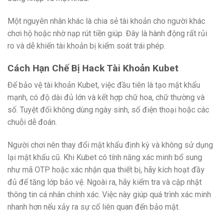
Một nguyên nhân khác là chia sẻ tài khoản cho người khác
chơi hộ hoặc nhờ nạp rút tiền giúp. Đây là hành động rất rủi
ro và dễ khiến tài khoản bị kiểm soát trái phép.
Cách Hạn Chế Bị Hack Tài Khoản Kubet
Để bảo vệ tài khoản Kubet, việc đầu tiên là tạo mật khẩu
mạnh, có độ dài đủ lớn và kết hợp chữ hoa, chữ thường và
số. Tuyệt đối không dùng ngày sinh, số điện thoại hoặc các
chuỗi dễ đoán.
Người chơi nên thay đổi mật khẩu định kỳ và không sử dụng
lại mật khẩu cũ. Khi Kubet có tính năng xác minh bổ sung
như mã OTP hoặc xác nhận qua thiết bị, hãy kích hoạt đầy
đủ để tăng lớp bảo vệ. Ngoài ra, hãy kiểm tra và cập nhật
thông tin cá nhân chính xác. Việc này giúp quá trình xác minh
nhanh hơn nếu xảy ra sự cố liên quan đến bảo mật.