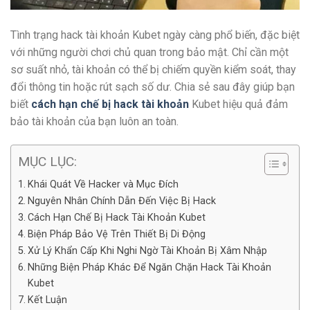
Tình trạng hack tài khoản Kubet ngày càng phổ biến, đặc biệt
với những người chơi chủ quan trong bảo mật. Chỉ cần một
sơ suất nhỏ, tài khoản có thể bị chiếm quyền kiểm soát, thay
đổi thông tin hoặc rút sạch số dư. Chia sẻ sau đây giúp bạn
biết
cách hạn chế bị hack tài khoản
Kubet hiệu quả đảm
bảo tài khoản của bạn luôn an toàn.
MỤC LỤC:
Khái Quát Về Hacker và Mục Đích
Nguyên Nhân Chính Dẫn Đến Việc Bị Hack
Cách Hạn Chế Bị Hack Tài Khoản Kubet
Biện Pháp Bảo Vệ Trên Thiết Bị Di Động
Xử Lý Khẩn Cấp Khi Nghi Ngờ Tài Khoản Bị Xâm Nhập
Những Biện Pháp Khác Để Ngăn Chặn Hack Tài Khoản
Kubet
Kết Luận