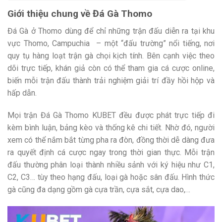
Giới thiệu chung về Đá Gà Thomo
Đá Gà ở Thomo dùng để chỉ những trận đấu diễn ra tại khu
vực Thomo, Campuchia – một “đấu trường” nổi tiếng, nơi
quy tụ hàng loạt trận gà chọi kịch tính. Bên cạnh việc theo
dõi trực tiếp, khán giả còn có thể tham gia cá cược online,
biến mỗi trận đấu thành trải nghiệm giải trí đầy hồi hộp và
hấp dẫn.
Mọi trận Đá Gà Thomo KUBET đều được phát trực tiếp đi
kèm bình luận, bảng kèo và thống kê chi tiết. Nhờ đó, người
xem có thể nắm bắt từng pha ra đòn, đồng thời dễ dàng đưa
ra quyết định cá cược ngay trong thời gian thực. Mỗi trận
đấu thường phân loại thành nhiều sảnh với ký hiệu như C1,
C2, C3… tùy theo hạng đấu, loại gà hoặc sân đấu. Hình thức
gà cũng đa dạng gồm gà cựa trần, cựa sắt, cựa dao,…