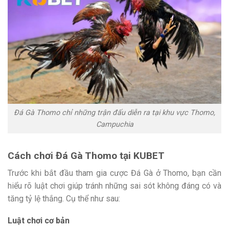
Đá Gà Thomo chỉ những trận đấu diễn ra tại khu vực Thomo,
Campuchia
Cách chơi Đá Gà Thomo tại KUBET
Trước khi bắt đầu tham gia cược Đá Gà ở Thomo, bạn cần
hiểu rõ luật chơi giúp tránh những sai sót không đáng có và
tăng tỷ lệ thắng. Cụ thể như sau:
Luật chơi cơ bản