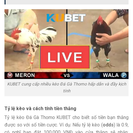
KUBET cung cấp nhiều kèo Đá Gà Thomo hấp dẫn và đầy kịch
tính
Tỷ lệ kèo và cách tính tiền thắng
Tỷ lệ kèo Đá Gà Thomo KUBET cho biết số tiền bạn thắng
được so với số tiền cược. Ví dụ: Nếu tỷ lệ kèo (
odds
) là 0.9,
có nghĩ bạn đặt 100.000 VNĐ vào cửa thắng sẽ nhận: