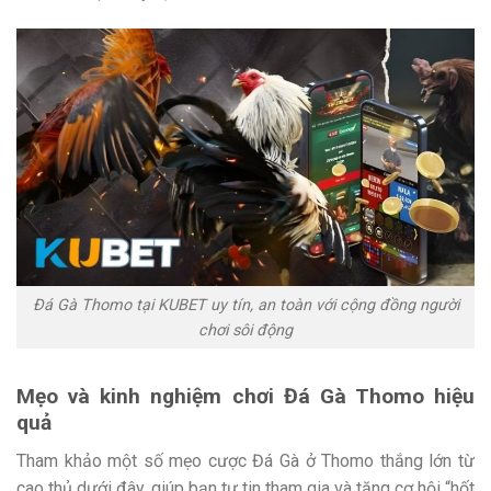
Đá Gà Thomo tại KUBET uy tín, an toàn với cộng đồng người
chơi sôi động
Mẹo và kinh nghiệm chơi Đá Gà Thomo hiệu
quả
Tham khảo một số mẹo cược Đá Gà ở Thomo thắng lớn từ
cao thủ dưới đây, giúp bạn tự tin tham gia và tăng cơ hội “hốt