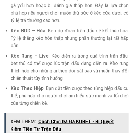
gà yếu hơn hoặc bị đánh giá thấp hơn. Đây là lựa chọn
phù hợp nếu người chơi muốn thử sức ở kèo cửa dưới, có
tỷ lệ trả thưởng cao hơn.
Kèo BDD – Hòa
: Kèo dự đoán trận đấu sẽ kết thúc hòa.
Tỷ lệ thắng kèo hòa thấp nhưng phần thưởng lại rất hấp
dẫn.
Kèo Rung – Live
: Kèo diễn ra trong quá trình trận đấu,
bet thủ có thể cược lúc trận đấu đang diễn ra. Kèo rung
thích hợp cho những ai theo dõi sát sao và muốn thay đổi
chiến thuật tùy tình huống.
Kèo Theo Hiệp
: Bạn đặt tiền cược theo từng hiệp đấu cụ
thể, phù hợp cho người chơi am hiểu sức mạnh và lối chơi
của từng chiến kê.
XEM THÊM:
Cách Chơi Đá Gà KUBET - Bí Quyết
Kiếm Tiền Từ Trận Đấu