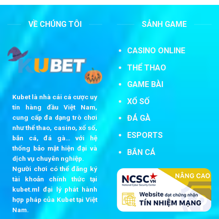
VỀ CHÚNG TÔI
SẢNH GAME
CASINO ONLINE
THỂ THAO
GAME BÀI
Kubet
là nhà cái cá cược uy
XỔ SỐ
tín hàng đầu Việt Nam,
cung cấp đa dạng trò chơi
ĐÁ GÀ
như thể thao, casino, xổ số,
ESPORTS
bắn cá, đá gà… với hệ
thống bảo mật hiện đại và
BẮN CÁ
dịch vụ chuyên nghiệp.
Người chơi có thể đăng ký
tài khoản chính thức tại
kubet.ml
đại lý phát hành
hợp pháp của Kubet tại Việt
Nam.