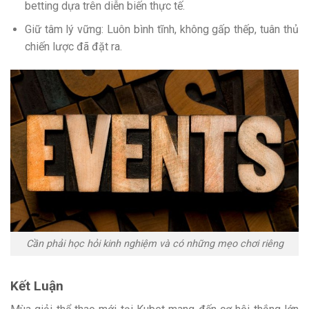
betting dựa trên diễn biến thực tế.
Giữ tâm lý vững: Luôn bình tĩnh, không gấp thếp, tuân thủ
chiến lược đã đặt ra.
Cần phải học hỏi kinh nghiệm và có những mẹo chơi riêng
Kết Luận