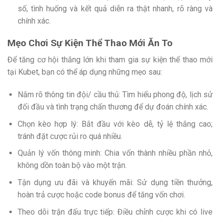
số, tình huống và kết quả diễn ra thật nhanh, rõ ràng và
chính xác.
Mẹo Chơi Sự Kiện Thể Thao Mới Ăn To
Để tăng cơ hội thắng lớn khi tham gia sự kiện thể thao mới
tại Kubet, bạn có thể áp dụng những mẹo sau:
Nắm rõ thông tin đội/ cầu thủ: Tìm hiểu phong độ, lịch sử
đối đầu và tình trạng chấn thương để dự đoán chính xác.
Chọn kèo hợp lý: Bắt đầu với kèo dễ, tỷ lệ thắng cao;
tránh đặt cược rủi ro quá nhiều.
Quản lý vốn thông minh: Chia vốn thành nhiều phần nhỏ,
không dồn toàn bộ vào một trận.
Tận dụng ưu đãi và khuyến mãi: Sử dụng tiền thưởng,
hoàn trả cược hoặc code bonus để tăng vốn chơi.
Theo dõi trận đấu trực tiếp: Điều chỉnh cược khi có live