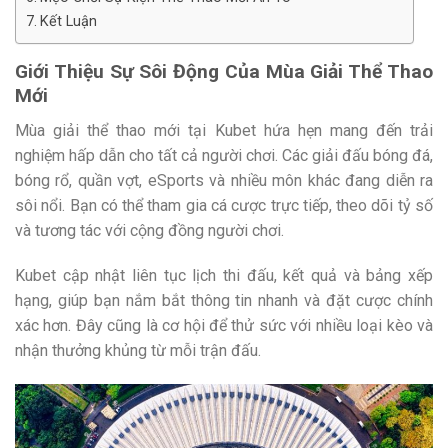
Kết Luận
Giới Thiệu Sự Sôi Động Của Mùa Giải Thể Thao
Mới
Mùa giải thể thao mới tại Kubet hứa hẹn mang đến trải
nghiệm hấp dẫn cho tất cả người chơi. Các giải đấu bóng đá,
bóng rổ, quần vợt, eSports và nhiều môn khác đang diễn ra
sôi nổi. Bạn có thể tham gia cá cược trực tiếp, theo dõi tỷ số
và tương tác với cộng đồng người chơi.
Kubet cập nhật liên tục lịch thi đấu, kết quả và bảng xếp
hạng, giúp bạn nắm bắt thông tin nhanh và đặt cược chính
xác hơn. Đây cũng là cơ hội để thử sức với nhiều loại kèo và
nhận thưởng khủng từ mỗi trận đấu.