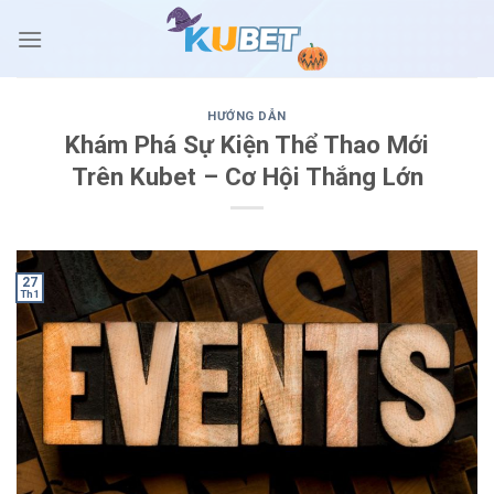
Skip
to
content
HƯỚNG DẪN
Khám Phá Sự Kiện Thể Thao Mới
Trên Kubet – Cơ Hội Thắng Lớn
27
Th1