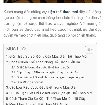
Kubet mang đến những
sự kiện thể thao mới
đầy sôi động,
tạo cơ hội cho người chơi thắng lớn, nhận thưởng hấp dẫn và
trải nghiệm cá cược thể thao chuyên nghiệp. Với mùa giải
mới, bạn sẽ được cập nhật kèo cược hot nhất, ưu đãi độc
quyền và mẹo chơi hiệu quả, giúp tăng cơ hội chiến thắng.
MỤC LỤC:
Giới Thiệu Sự Sôi Động Của Mùa Giải Thể Thao Mới
Các Sự Kiện Thể Thao Nóng Hổi Đang Diễn Ra
Giải đấu bóng đá quốc tế và trong nước
Cúp bóng rổ NBA và các giải bóng rổ châu Âu
Giải quần vợt Grand Slam và các giải chuyên nghiệp
Giải eSports nổi bật
Các Loại Kèo Cược Đặc Biệt Trong Mùa Giải
Ưu Đãi Đặc Biệt Chỉ Có Khi Chơi Sự Kiện Thể Thao Mới
Cách Tham Gia Sự Kiện Thể Thao Mới Chỉ 15 Giây
Mẹo Chơi Sự Kiện Thể Thao Mới Ăn To