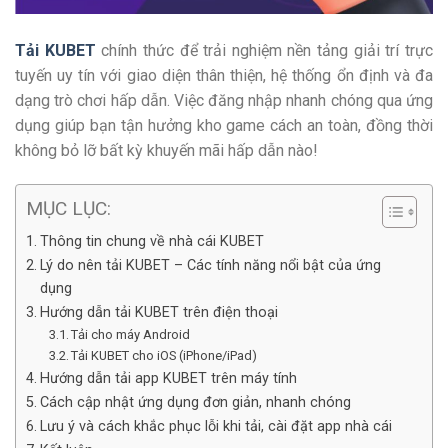
Tải KUBET
chính thức để trải nghiệm nền tảng giải trí trực
tuyến uy tín với giao diện thân thiện, hệ thống ổn định và đa
dạng trò chơi hấp dẫn. Việc đăng nhập nhanh chóng qua ứng
dụng giúp bạn tận hưởng kho game cách an toàn, đồng thời
không bỏ lỡ bất kỳ khuyến mãi hấp dẫn nào!
MỤC LỤC:
Thông tin chung về nhà cái KUBET
Lý do nên tải KUBET – Các tính năng nổi bật của ứng
dụng
Hướng dẫn tải KUBET trên điện thoại
Tải cho máy Android
Tải KUBET cho iOS (iPhone/iPad)
Hướng dẫn tải app KUBET trên máy tính
Cách cập nhật ứng dụng đơn giản, nhanh chóng
Lưu ý và cách khắc phục lỗi khi tải, cài đặt app nhà cái