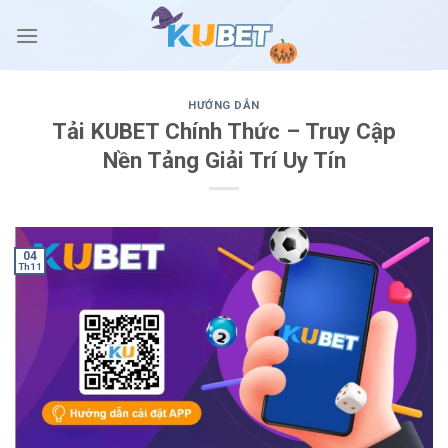
Skip
to
content
HƯỚNG DẪN
Tải KUBET Chính Thức – Truy Cập
Nền Tảng Giải Trí Uy Tín
04
Th11