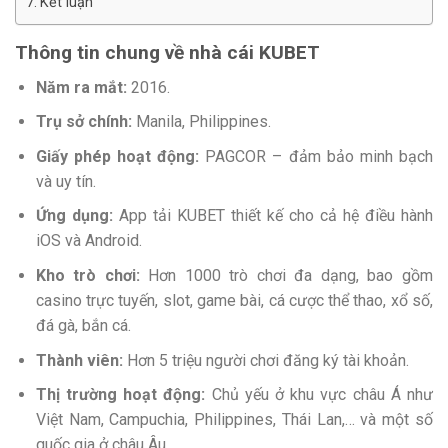
Kết luận
Thông tin chung về nhà cái KUBET
Năm ra mắt:
2016.
Trụ sở chính:
Manila, Philippines.
Giấy phép hoạt động:
PAGCOR – đảm bảo minh bạch
và uy tín.
Ứng dụng:
App tải KUBET thiết kế cho cả hệ điều hành
iOS và Android.
Kho trò chơi:
Hơn 1000 trò chơi đa dạng, bao gồm
casino trực tuyến, slot, game bài, cá cược thể thao, xổ số,
đá gà, bắn cá.
Thành viên:
Hơn 5 triệu người chơi đăng ký tài khoản.
Thị trường hoạt động:
Chủ yếu ở khu vực châu Á như
Việt Nam, Campuchia, Philippines, Thái Lan,… và một số
quốc gia ở châu Âu.