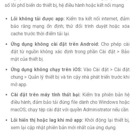
số lỗi phổ biến do thiết bị, hệ điều hành hoặc kết nối mạng.
Lỗi không tải được app:
Kiểm tra kết nối internet, đảm
bảo rằng mạng ổn định; thử đổi trình duyệt hoặc xóa
cache trước thời điểm tải lại.
Ứng dụng không cài đặt trên Android:
Cho phép cài
đặt từ nguồn không xác định trong phần Cài đặt > Bảo
mật của thiết bị.
Ứng dụng không chạy trên iOS:
Vào Cài đặt > Cài đặt
chung > Quản lý thiết bị và tin cậy nhà phát triển trước khi
mở app.
Cài đặt trên máy tính thất bại:
Kiểm tra phiên bản hệ
điều hành, đảm bảo tải đúng file dành cho Windows hoặc
macOS; chạy tệp cài đặt với quyền Administrator nếu cần.
Lỗi hiển thị hoặc lag khi mở app:
Khởi động lại thiết bị,
xem lại cập nhật phiên bản mới nhất của ứng dụng.