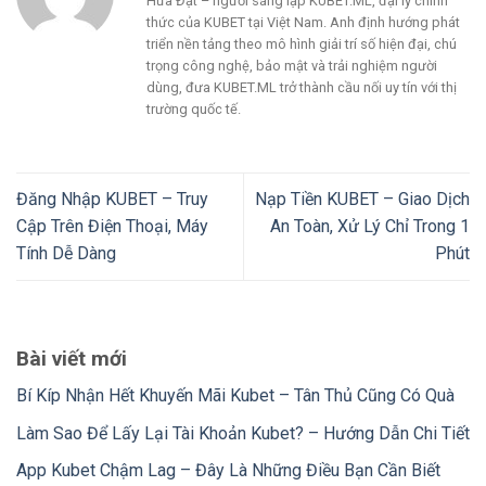
Hứa Đạt – người sáng lập KUBET.ML, đại lý chính
thức của KUBET tại Việt Nam. Anh định hướng phát
triển nền tảng theo mô hình giải trí số hiện đại, chú
trọng công nghệ, bảo mật và trải nghiệm người
dùng, đưa KUBET.ML trở thành cầu nối uy tín với thị
trường quốc tế.
Đăng Nhập KUBET – Truy
Nạp Tiền KUBET – Giao Dịch
Cập Trên Điện Thoại, Máy
An Toàn, Xử Lý Chỉ Trong 1
Tính Dễ Dàng
Phút
Bài viết mới
Bí Kíp Nhận Hết Khuyến Mãi Kubet – Tân Thủ Cũng Có Quà
Làm Sao Để Lấy Lại Tài Khoản Kubet? – Hướng Dẫn Chi Tiết
App Kubet Chậm Lag – Đây Là Những Điều Bạn Cần Biết