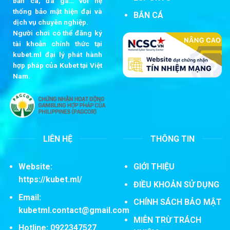
bắn cá, đá gà… với hệ
thống bảo mật hiện đại và
BẮN CÁ
dịch vụ chuyên nghiệp.
Người chơi có thể đăng ký
tài khoản chính thức tại
kubet.ml
đại lý phát hành
hợp pháp của Kubet tại Việt
Nam.
LIÊN HỆ
THÔNG TIN
Website:
GIỚI THIỆU
https://kubet.ml/
ĐIỀU KHOẢN SỬ DỤNG
Email:
CHÍNH SÁCH BẢO MẬT
kubetml.contact@gmail.com
MIỄN TRỪ TRÁCH
Hotline: 0922347527