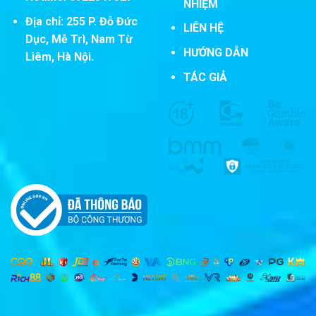
NHIỆM
Địa chỉ: 255 P. Đỗ Đức
LIÊN HỆ
Dục, Mễ Trì, Nam Từ
HƯỚNG DẪN
Liêm, Hà Nội.
TÁC GIẢ