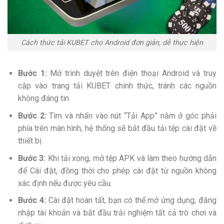
Cách thức tải KUBET cho Android đơn giản, dễ thực hiện
Bước 1:
Mở trình duyệt trên điện thoại Android và truy
cập vào trang tải KUBET chính thức, tránh các nguồn
không đáng tin.
Bước 2:
Tìm và nhấn vào nút “Tải App” nằm ở góc phải
phía trên màn hình, hệ thống sẽ bắt đầu tải tệp cài đặt về
thiết bị.
Bước 3:
Khi tải xong, mở tệp APK và làm theo hướng dẫn
để Cài đặt, đồng thời cho phép cài đặt từ nguồn không
xác định nếu được yêu cầu.
Bước 4:
Cài đặt hoàn tất, bạn có thể mở ứng dụng, đăng
nhập tài khoản và bắt đầu trải nghiệm tất cả trò chơi và