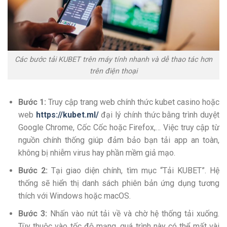
Các bước tải KUBET trên máy tính nhanh và dễ thao tác hơn
trên điện thoại
Bước 1:
Truy cập trang web chính thức kubet casino hoặc
web
https://kubet.ml/
đại lý chính thức bằng trình duyệt
Google Chrome, Cốc Cốc hoặc Firefox,… Việc truy cập từ
nguồn chính thống giúp đảm bảo bạn tải app an toàn,
không bị nhiễm virus hay phần mềm giả mạo.
Bước 2:
Tại giao diện chính, tìm mục “Tải KUBET”. Hệ
thống sẽ hiển thị danh sách phiên bản ứng dụng tương
thích với Windows hoặc macOS.
Bước 3:
Nhấn vào nút tải về và chờ hệ thống tải xuống.
Tùy thuộc vào tốc độ mạng, quá trình này có thể mất vài