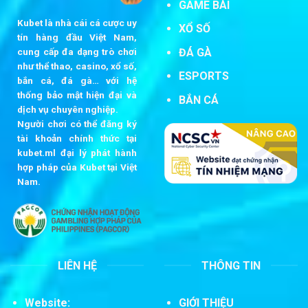
GAME BÀI
Kubet
là nhà cái cá cược uy
XỔ SỐ
tín hàng đầu Việt Nam,
cung cấp đa dạng trò chơi
ĐÁ GÀ
như thể thao, casino, xổ số,
ESPORTS
bắn cá, đá gà… với hệ
thống bảo mật hiện đại và
BẮN CÁ
dịch vụ chuyên nghiệp.
Người chơi có thể đăng ký
tài khoản chính thức tại
kubet.ml
đại lý phát hành
hợp pháp của Kubet tại Việt
Nam.
LIÊN HỆ
THÔNG TIN
Website:
GIỚI THIỆU