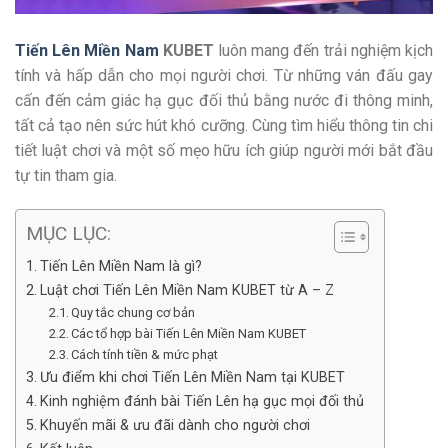
Tiến Lên Miền Nam
KUBET
luôn mang đến trải nghiệm kịch
tính và hấp dẫn cho mọi người chơi. Từ những ván đấu gay
cấn đến cảm giác hạ gục đối thủ bằng nước đi thông minh,
tất cả tạo nên sức hút khó cưỡng. Cùng tìm hiểu thông tin chi
tiết luật chơi và một số mẹo hữu ích giúp người mới bắt đầu
tự tin tham gia.
MỤC LỤC:
Tiến Lên Miền Nam là gì?
Luật chơi Tiến Lên Miền Nam KUBET từ A – Z
Quy tắc chung cơ bản
Các tổ hợp bài Tiến Lên Miền Nam KUBET
Cách tính tiền & mức phạt
Ưu điểm khi chơi Tiến Lên Miền Nam tại KUBET
Kinh nghiệm đánh bài Tiến Lên hạ gục mọi đối thủ
Khuyến mãi & ưu đãi dành cho người chơi