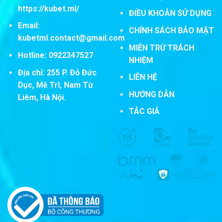
https://kubet.ml/
ĐIỀU KHOẢN SỬ DỤNG
Email:
CHÍNH SÁCH BẢO MẬT
kubetml.contact@gmail.com
MIỄN TRỪ TRÁCH
Hotline: 0922347527
NHIỆM
Địa chỉ: 255 P. Đỗ Đức
LIÊN HỆ
Dục, Mễ Trì, Nam Từ
HƯỚNG DẪN
Liêm, Hà Nội.
TÁC GIẢ